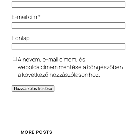
E-mail cím
*
Honlap
A nevem, e-mail címem, és
weboldalcímem mentése a böngészőben
a következő hozzászólásomhoz.
MORE POSTS