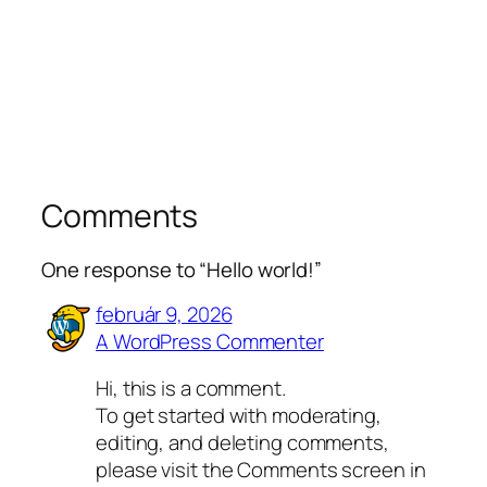
Comments
One response to “Hello world!”
február 9, 2026
A WordPress Commenter
Hi, this is a comment.
To get started with moderating,
editing, and deleting comments,
please visit the Comments screen in